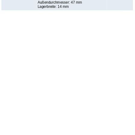
Außendurchmesser: 47 mm
Lagerbreite: 14 mm