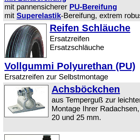
mit pannensicherer
PU-Bereifung
mit
Superelastik
-Bereifung, extrem robu
Reifen Schläuche
Ersatzreifen
Ersatzschläuche
Vollgummi Polyurethan (PU)
Ersatzreifen zur Selbstmontage
Achsböckchen
aus Temperguß zur leichte
Montage Ihrer Radachsen,
20 und 25 mm.