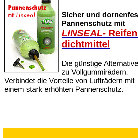
Sicher und dornenfes
Pannenschutz mit
LINSEAL-
Reifen
dicht­mittel
Die günstige Alternativ
zu Vollgummirädern.
Verbindet die Vorteile von Lufträdern mit
einem stark erhöhten Pannenschutz.