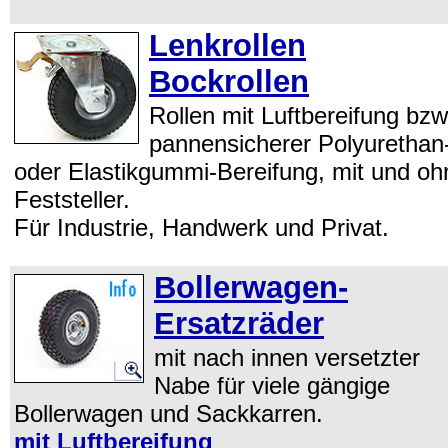
Lenkrollen
Bockrollen
Rollen mit Luftbereifung bzw
pannensicherer Polyurethan
oder Elastikgummi-Bereifung, mit und oh
Feststeller.
Für Industrie, Handwerk und Privat.
Bollerwagen-
Ersatzräder
mit nach innen versetzter
Nabe für viele gängige
Bollerwagen und Sackkarren.
mit Luftbereifung