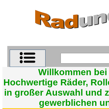
Willkommen be
Hochwertige Räder, Rol
in großer Auswahl und z
gewerblichen un